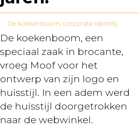
De koekenboom, corporate identity
De koekenboom, een
speciaal zaak in brocante,
vroeg Moof voor het
ontwerp van zijn logo en
huisstijl. In een adem werd
de huisstijl doorgetrokken
naar de webwinkel.