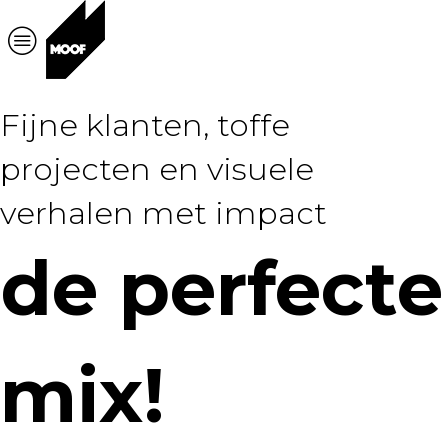
Fijne klanten, toffe
projecten en visuele
verhalen met impact
de perfecte
mix!