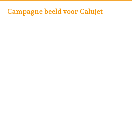
Campagne beeld voor Calujet