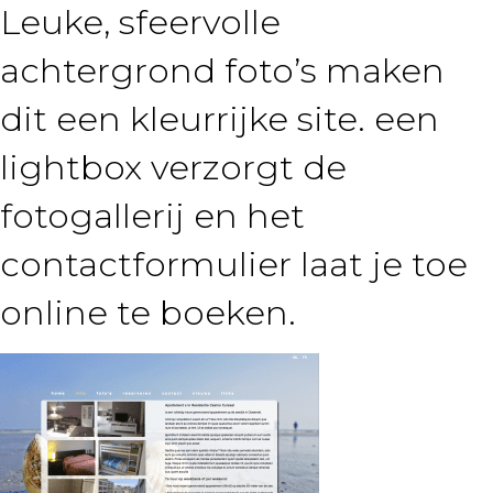
Leuke, sfeervolle
achtergrond foto’s maken
dit een kleurrijke site. een
lightbox verzorgt de
fotogallerij en het
contactformulier laat je toe
online te boeken.