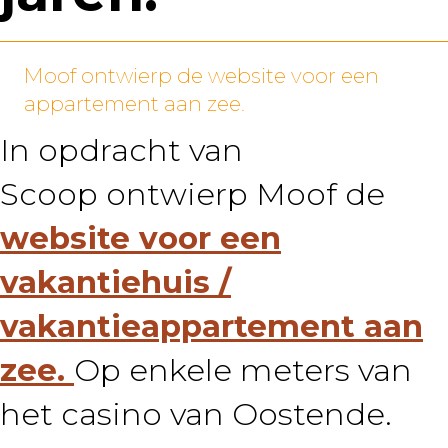
Moof ontwierp de website voor een
appartement aan zee.
In opdracht van
Scoop ontwierp Moof de
website voor een
vakantiehuis /
vakantieappartement aan
zee.
Op enkele meters van
het casino van Oostende.