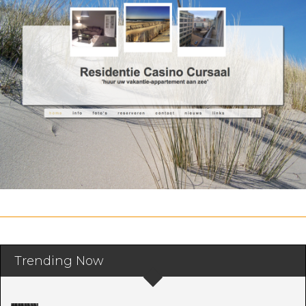
Trending Now